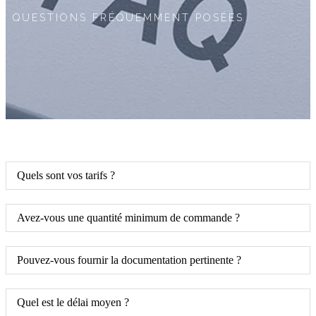
QUESTIONS FRÉQUEMMENT POSÉES
Quels sont vos tarifs ?
Avez-vous une quantité minimum de commande ?
Pouvez-vous fournir la documentation pertinente ?
Quel est le délai moyen ?