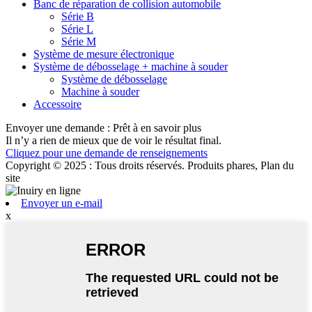
Banc de réparation de collision automobile
Série B
Série L
Série M
Système de mesure électronique
Système de débosselage + machine à souder
Système de débosselage
Machine à souder
Accessoire
Envoyer une demande : Prêt à en savoir plus
Il n’y a rien de mieux que de voir le résultat final.
Cliquez pour une demande de renseignements
Copyright © 2025 : Tous droits réservés. Produits phares, Plan du
site
Envoyer un e-mail
x