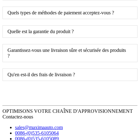
Quels types de méthodes de paiement acceptez-vous ?
Quelle est la garantie du produit ?
Garantissez-vous une livraison sûre et sécurisée des produits
?
Qu'en est-il des frais de livraison ?
OPTIMISONS VOTRE CHAÎNE D'APPROVISIONNEMENT
Contactez-nous
sales@maximaauto.com
0086-(0)535-6105064
0086-(0)535-6105089