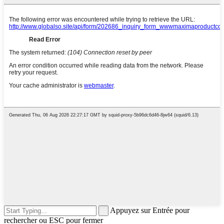
Appuyez sur Entrée pour
rechercher ou ESC pour fermer