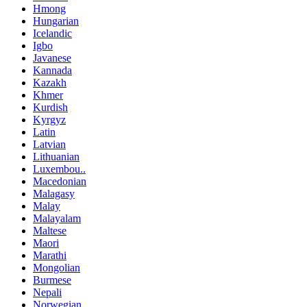
Hmong
Hungarian
Icelandic
Igbo
Javanese
Kannada
Kazakh
Khmer
Kurdish
Kyrgyz
Latin
Latvian
Lithuanian
Luxembou..
Macedonian
Malagasy
Malay
Malayalam
Maltese
Maori
Marathi
Mongolian
Burmese
Nepali
Norwegian