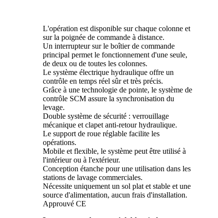
L'opération est disponible sur chaque colonne et
sur la poignée de commande à distance.
Un interrupteur sur le boîtier de commande
principal permet le fonctionnement d'une seule,
de deux ou de toutes les colonnes.
Le système électrique hydraulique offre un
contrôle en temps réel sûr et très précis.
Grâce à une technologie de pointe, le système de
contrôle SCM assure la synchronisation du
levage.
Double système de sécurité : verrouillage
mécanique et clapet anti-retour hydraulique.
Le support de roue réglable facilite les
opérations.
Mobile et flexible, le système peut être utilisé à
l'intérieur ou à l'extérieur.
Conception étanche pour une utilisation dans les
stations de lavage commerciales.
Nécessite uniquement un sol plat et stable et une
source d'alimentation, aucun frais d'installation.
Approuvé CE