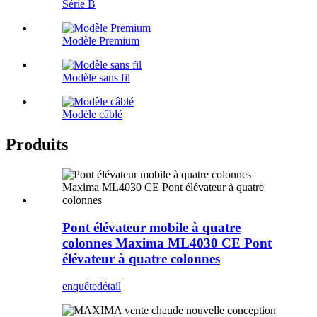
Série B
Modèle Premium
Modèle sans fil
Modèle câblé
Produits
Pont élévateur mobile à quatre
colonnes Maxima ML4030 CE Pont
élévateur à quatre colonnes
enquête
détail