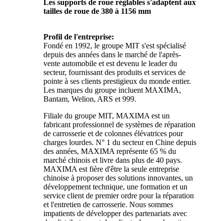
Les supports de roue réglables s'adaptent aux
tailles de roue de 380 à 1156 mm
Profil de l'entreprise:
Fondé en 1992, le groupe MIT s'est spécialisé
depuis des années dans le marché de l'après-
vente automobile et est devenu le leader du
secteur, fournissant des produits et services de
pointe à ses clients prestigieux du monde entier.
Les marques du groupe incluent MAXIMA,
Bantam, Welion, ARS et 999.
Filiale du groupe MIT, MAXIMA est un
fabricant professionnel de systèmes de réparation
de carrosserie et de colonnes élévatrices pour
charges lourdes. N° 1 du secteur en Chine depuis
des années, MAXIMA représente 65 % du
marché chinois et livre dans plus de 40 pays.
MAXIMA est fière d'être la seule entreprise
chinoise à proposer des solutions innovantes, un
développement technique, une formation et un
service client de premier ordre pour la réparation
et l'entretien de carrosserie. Nous sommes
impatients de développer des partenariats avec