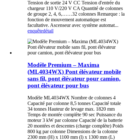
Tension de sortie 24 V CC Tension d'entrée du
chargeur 110 V/220 V CA Quantité de colonnes
de groupe 2, 4, 6,……32 colonnes Remarque : la
fonction de mouvement automatique est
facultative. Ascenseur avec système automat...
enquête
détail
Modèle Premium – Maxima
(ML4034WX) Pont élévateur mobile
sans fil, pont élévateur pour camion,
pont élévateur pour bus
Modèle ML4034WX Nombre de colonnes 4
Capacité par colonne 8,5 tonnes Capacité totale
34 tonnes Hauteur de levage max. 1820 mm
Temps de montée complète 90 sec Puissance du
moteur 3 kW par colonne Capacité de la batterie
20 montées et descentes (charge complète) Poids
800 kg par colonne Dimensions de la colonne
2300 mm (H) x 1100 mm (l) x 1300 mm (L)