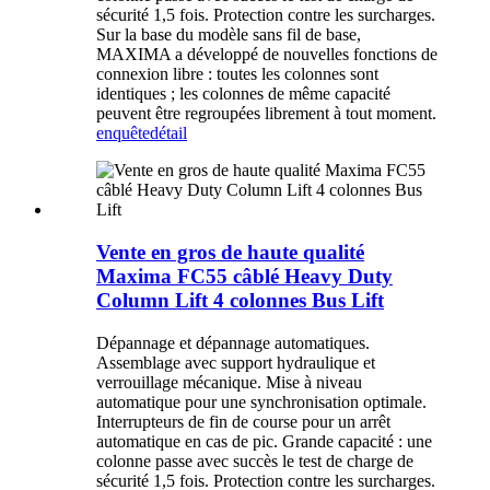
sécurité 1,5 fois. Protection contre les surcharges.
Sur la base du modèle sans fil de base,
MAXIMA a développé de nouvelles fonctions de
connexion libre : toutes les colonnes sont
identiques ; les colonnes de même capacité
peuvent être regroupées librement à tout moment.
enquête
détail
Vente en gros de haute qualité
Maxima FC55 câblé Heavy Duty
Column Lift 4 colonnes Bus Lift
Dépannage et dépannage automatiques.
Assemblage avec support hydraulique et
verrouillage mécanique. Mise à niveau
automatique pour une synchronisation optimale.
Interrupteurs de fin de course pour un arrêt
automatique en cas de pic. Grande capacité : une
colonne passe avec succès le test de charge de
sécurité 1,5 fois. Protection contre les surcharges.