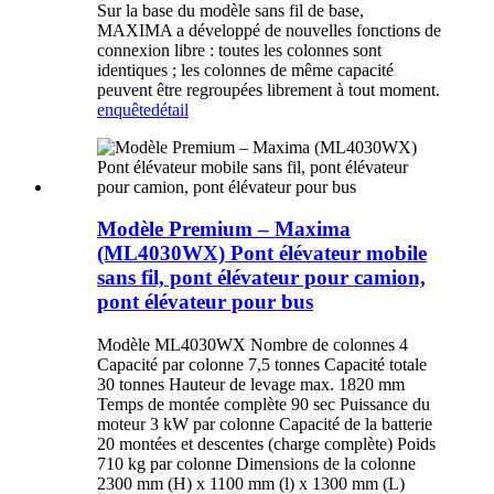
Sur la base du modèle sans fil de base,
MAXIMA a développé de nouvelles fonctions de
connexion libre : toutes les colonnes sont
identiques ; les colonnes de même capacité
peuvent être regroupées librement à tout moment.
enquête
détail
Modèle Premium – Maxima
(ML4030WX) Pont élévateur mobile
sans fil, pont élévateur pour camion,
pont élévateur pour bus
Modèle ML4030WX Nombre de colonnes 4
Capacité par colonne 7,5 tonnes Capacité totale
30 tonnes Hauteur de levage max. 1820 mm
Temps de montée complète 90 sec Puissance du
moteur 3 kW par colonne Capacité de la batterie
20 montées et descentes (charge complète) Poids
710 kg par colonne Dimensions de la colonne
2300 mm (H) x 1100 mm (l) x 1300 mm (L)