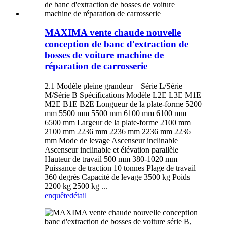
MAXIMA vente chaude nouvelle
conception de banc d'extraction de
bosses de voiture machine de
réparation de carrosserie
2.1 Modèle pleine grandeur – Série L/Série
M/Série B Spécifications Modèle L2E L3E M1E
M2E B1E B2E Longueur de la plate-forme 5200
mm 5500 mm 5500 mm 6100 mm 6100 mm
6500 mm Largeur de la plate-forme 2100 mm
2100 mm 2236 mm 2236 mm 2236 mm 2236
mm Mode de levage Ascenseur inclinable
Ascenseur inclinable et élévation parallèle
Hauteur de travail 500 mm 380-1020 mm
Puissance de traction 10 tonnes Plage de travail
360 degrés Capacité de levage 3500 kg Poids
2200 kg 2500 kg ...
enquête
détail