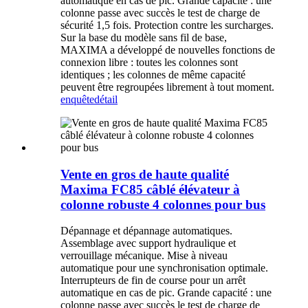
automatique en cas de pic. Grande capacité : une
colonne passe avec succès le test de charge de
sécurité 1,5 fois. Protection contre les surcharges.
Sur la base du modèle sans fil de base,
MAXIMA a développé de nouvelles fonctions de
connexion libre : toutes les colonnes sont
identiques ; les colonnes de même capacité
peuvent être regroupées librement à tout moment.
enquête
détail
Vente en gros de haute qualité
Maxima FC85 câblé élévateur à
colonne robuste 4 colonnes pour bus
Dépannage et dépannage automatiques.
Assemblage avec support hydraulique et
verrouillage mécanique. Mise à niveau
automatique pour une synchronisation optimale.
Interrupteurs de fin de course pour un arrêt
automatique en cas de pic. Grande capacité : une
colonne passe avec succès le test de charge de