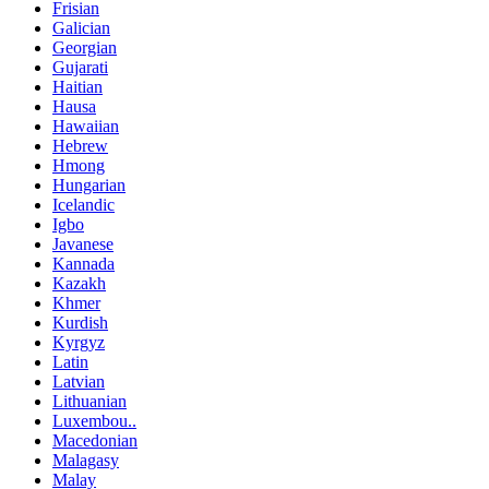
Frisian
Galician
Georgian
Gujarati
Haitian
Hausa
Hawaiian
Hebrew
Hmong
Hungarian
Icelandic
Igbo
Javanese
Kannada
Kazakh
Khmer
Kurdish
Kyrgyz
Latin
Latvian
Lithuanian
Luxembou..
Macedonian
Malagasy
Malay