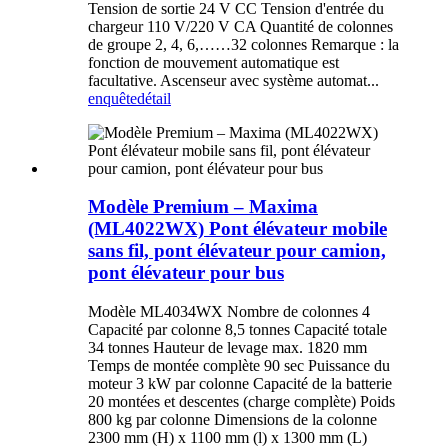
Tension de sortie 24 V CC Tension d'entrée du
chargeur 110 V/220 V CA Quantité de colonnes
de groupe 2, 4, 6,……32 colonnes Remarque : la
fonction de mouvement automatique est
facultative. Ascenseur avec système automat...
enquête
détail
Modèle Premium – Maxima
(ML4022WX) Pont élévateur mobile
sans fil, pont élévateur pour camion,
pont élévateur pour bus
Modèle ML4034WX Nombre de colonnes 4
Capacité par colonne 8,5 tonnes Capacité totale
34 tonnes Hauteur de levage max. 1820 mm
Temps de montée complète 90 sec Puissance du
moteur 3 kW par colonne Capacité de la batterie
20 montées et descentes (charge complète) Poids
800 kg par colonne Dimensions de la colonne
2300 mm (H) x 1100 mm (l) x 1300 mm (L)