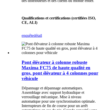
des distributeurs et des clients du monde entier.
Qualifications et certifications (certifiées ISO,
CE, ALI)
enquête
détail
Pont élévateur à colonne robuste
Maxima FC75 de haute qualité en
gros, pont élévateur à 4 colonnes pour
véhicule
Dépannage et dépannage automatiques.
Assemblage avec support hydraulique et
verrouillage mécanique. Mise à niveau
automatique pour une synchronisation optimale.
Interrupteurs de fin de course pour un arrêt