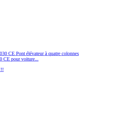
 CE pour voiture...