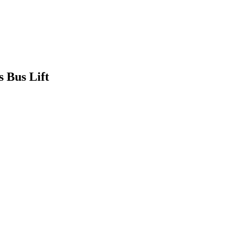
 Bus Lift