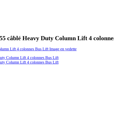
55 câblé Heavy Duty Column Lift 4 colonnes