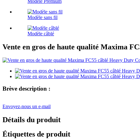
Modèle Premium
Modèle sans fil
Modèle câblé
Vente en gros de haute qualité Maxima FC
Brève description :
Envoyez-nous un e-mail
Détails du produit
Étiquettes de produit