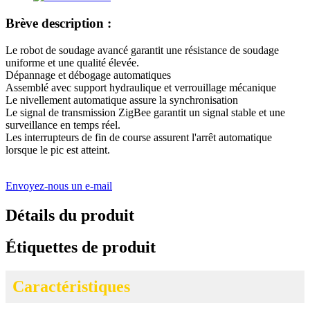
Brève description :
Le robot de soudage avancé garantit une résistance de soudage
uniforme et une qualité élevée.
Dépannage et débogage automatiques
Assemblé avec support hydraulique et verrouillage mécanique
Le nivellement automatique assure la synchronisation
Le signal de transmission ZigBee garantit un signal stable et une
surveillance en temps réel.
Les interrupteurs de fin de course assurent l'arrêt automatique
lorsque le pic est atteint.
Envoyez-nous un e-mail
Détails du produit
Étiquettes de produit
Caractéristiques