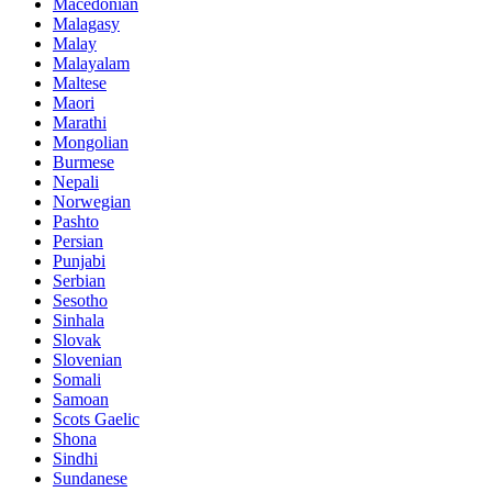
Macedonian
Malagasy
Malay
Malayalam
Maltese
Maori
Marathi
Mongolian
Burmese
Nepali
Norwegian
Pashto
Persian
Punjabi
Serbian
Sesotho
Sinhala
Slovak
Slovenian
Somali
Samoan
Scots Gaelic
Shona
Sindhi
Sundanese