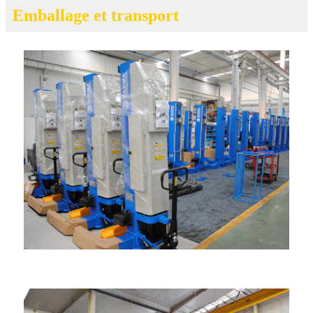
Emballage et transport