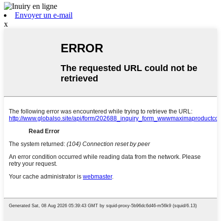
Envoyer un e-mail
x