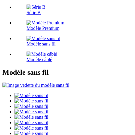
Série B
Modèle Premium
Modèle sans fil
Modèle câblé
Modèle sans fil