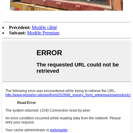
Précédent:
Modèle câblé
Suivant:
Modèle Premium