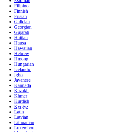
Estonian
Filipino
Finnish
Frisian
Galician
Georgian
Gujarati
Haitian
Hausa
Hawaiian
Hebrew
Hmong
Hungarian
Icelandic
Igbo
Javanese
Kannada
Kazakh
Khmer
Kurdish
Kyrgyz
Latin
Latvian
Lithuanian
Luxembou..