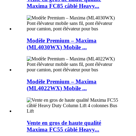
Maxima FC85 câblé Heavy...
Modèle Premium – Maxima
(ML4030WX) Mobile ...
Modèle Premium – Maxima
(ML4022WX) Mobile ...
Vente en gros de haute qualité
Maxima FC55 câblé Heavy...