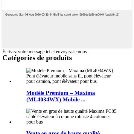
Écrivez votre message ici et envoyez-le nous
Catégories de produits
Modèle Premium – Maxima
(ML4034WX) Mobile ...
Vente en gros de haute qualité