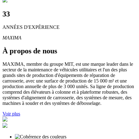
33
ANNÉES D'EXPÉRIENCE
MAXIMA
À propos de nous
MAXIMA, membre du groupe MIT, est une marque leader dans le
secteur de la maintenance de véhicules utilitaires et l'un des plus
grands sites de production d'équipements de réparation de
carrosserie, avec une surface de production de 15 000 m² et une
production annuelle de plus de 3 000 unités. Sa ligne de production
comprend des élévateurs à colonne et à plateforme robustes, des
systèmes d'alignement de carrosserie, des systèmes de mesure, des
machines à souder et des systèmes de débosselage.
Voir plus