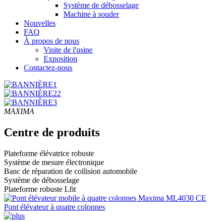
Système de débosselage
Machine à souder
Nouvelles
FAQ
À propos de nous
Visite de l'usine
Exposition
Contactez-nous
MAXIMA
Centre de produits
Plateforme élévatrice robuste
Système de mesure électronique
Banc de réparation de collision automobile
Système de débosselage
Plateforme robuste Lfit