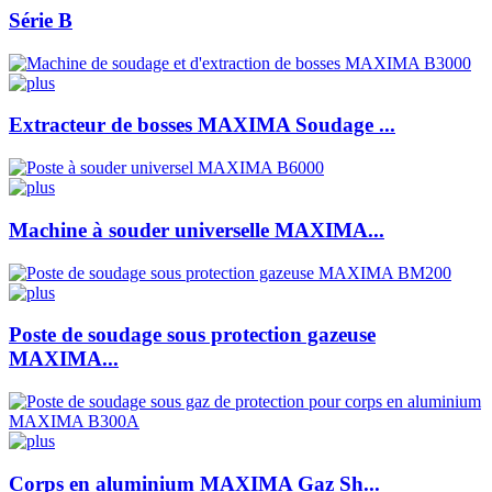
Série B
Extracteur de bosses MAXIMA Soudage ...
Machine à souder universelle MAXIMA...
Poste de soudage sous protection gazeuse
MAXIMA...
Corps en aluminium MAXIMA Gaz Sh...