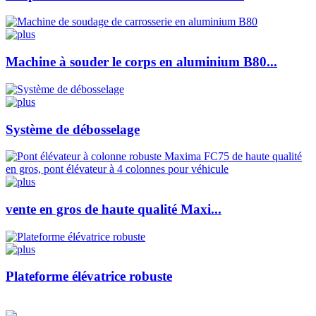
Machine à souder le corps en aluminium B80...
Système de débosselage
vente en gros de haute qualité Maxi...
Plateforme élévatrice robuste