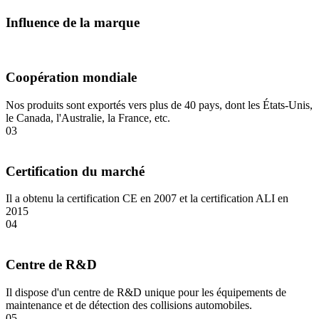
Influence de la marque
Coopération mondiale
Nos produits sont exportés vers plus de 40 pays, dont les États-Unis,
le Canada, l'Australie, la France, etc.
03
Certification du marché
Il a obtenu la certification CE en 2007 et la certification ALI en
2015
04
Centre de R&D
Il dispose d'un centre de R&D unique pour les équipements de
maintenance et de détection des collisions automobiles.
05