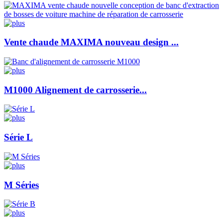
Vente chaude MAXIMA nouveau design ...
M1000 Alignement de carrosserie...
Série L
M Séries