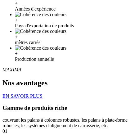
+
Années d'expérience
+
Pays d'exportation de produits
+
mètres carrés
+
Production annuelle
MAXIMA
Nos avantages
EN SAVOIR PLUS
Gamme de produits riche
couvrant les palans à colonnes robustes, les palans à plate-forme
robustes, les systèmes d'alignement de carrosserie, etc.
01