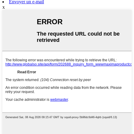
Envoyer un e-mail
x