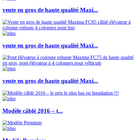
vente en gros de haute qualité Maxi...
vente en gros de haute qualité Maxi...
vente en gros de haute qualité Maxi...
Modèle câblé 2016 – t...