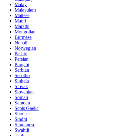
Malay
Malayalam
Maltese
Maori
Marathi
Mongolian
Burmese
Nepali
Norwegian
Pashto
Persian
Punjabi
Serbian
Sesotho
Sinhala
Slovak
Slovenian
Somali
Samoan
Scots Gaelic
Shona
Sindhi
Sundanese
Swahili
Tajik