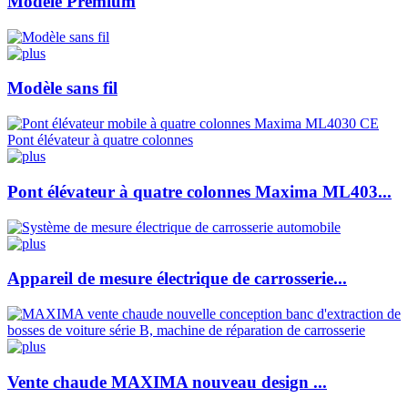
Modèle Premium
Modèle sans fil
Pont élévateur à quatre colonnes Maxima ML403...
Appareil de mesure électrique de carrosserie...
Vente chaude MAXIMA nouveau design ...