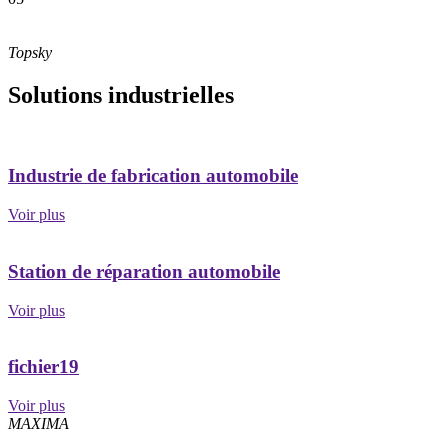
Topsky
Solutions industrielles
Industrie de fabrication automobile
Voir plus
Station de réparation automobile
Voir plus
fichier19
Voir plus
MAXIMA