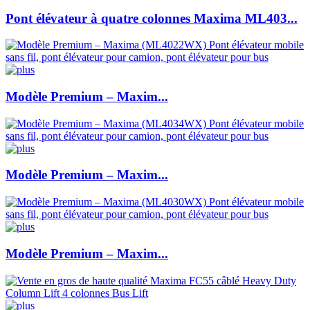
Pont élévateur à quatre colonnes Maxima ML403...
Modèle Premium – Maxim...
Modèle Premium – Maxim...
Modèle Premium – Maxim...