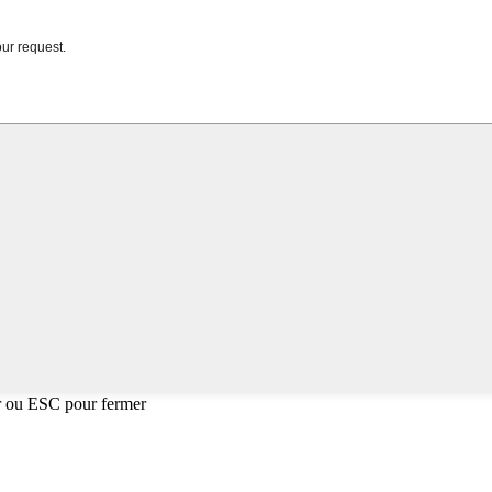
r ou ESC pour fermer