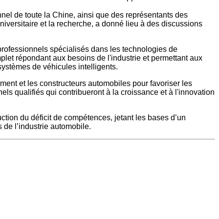
nel de toute la Chine, ainsi que des représentants des
universitaire et la recherche, a donné lieu à des discussions
professionnels spécialisés dans les technologies de
plet répondant aux besoins de l'industrie et permettant aux
systèmes de véhicules intelligents.
ement et les constructeurs automobiles pour favoriser les
ls qualifiés qui contribueront à la croissance et à l'innovation
ction du déficit de compétences, jetant les bases d’un
de l’industrie automobile.