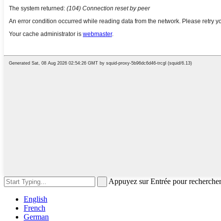
Appuyez sur Entrée pour recherche
English
French
German