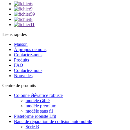
Liens rapides
Maison
À propos de nous
Contactez-nous
Produits
FAQ
Contactez-nous
Nouvelles
Centre de produits
Colonne élévatrice robuste
modèle câblé
modèle premium
modèle sans fil
Plateforme robuste Lfit
Banc de réparation de collision automobile
Série B